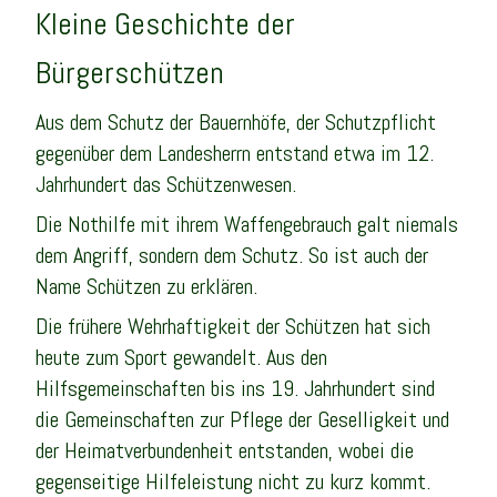
Kleine Geschichte der
Bürgerschützen
Aus dem Schutz der Bauernhöfe, der Schutzpflicht
gegenüber dem Landesherrn entstand etwa im 12.
Jahrhundert das Schützenwesen.
Die Nothilfe mit ihrem Waffengebrauch galt niemals
dem Angriff, sondern dem Schutz. So ist auch der
Name Schützen zu erklären.
Die frühere Wehrhaftigkeit der Schützen hat sich
heute zum Sport gewandelt. Aus den
Hilfsgemeinschaften bis ins 19. Jahrhundert sind
die Gemeinschaften zur Pflege der Geselligkeit und
der Heimatverbundenheit entstanden, wobei die
gegenseitige Hilfeleistung nicht zu kurz kommt.