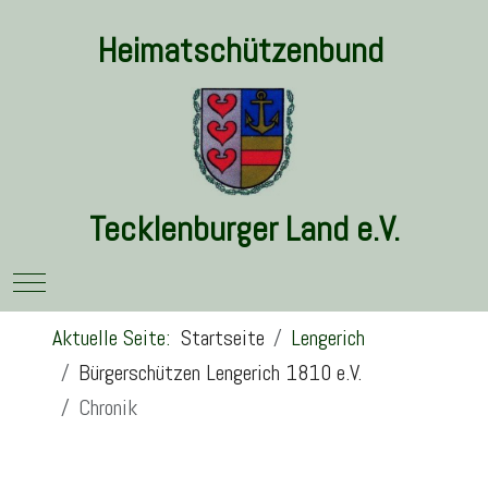
Heimatschützenbund
Tecklenburger Land e.V.
Mobile Menu Toggle
Aktuelle Seite:
Startseite
Lengerich
Bürgerschützen Lengerich 1810 e.V.
Chronik