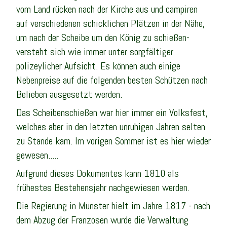
vom Land rücken nach der Kirche aus und campiren
auf verschiedenen schicklichen Plätzen in der Nähe,
um nach der Scheibe um den König zu schießen-
versteht sich wie immer unter sorgfältiger
polizeylicher Aufsicht. Es können auch einige
Nebenpreise auf die folgenden besten Schützen nach
Belieben ausgesetzt werden.
Das Scheibenschießen war hier immer ein Volksfest,
welches aber in den letzten unruhigen Jahren selten
zu Stande kam. Im vorigen Sommer ist es hier wieder
gewesen.....
Aufgrund dieses Dokumentes kann 1810 als
frühestes Bestehensjahr nachgewiesen werden.
Die Regierung in Münster hielt im Jahre 1817 - nach
dem Abzug der Franzosen wurde die Verwaltung