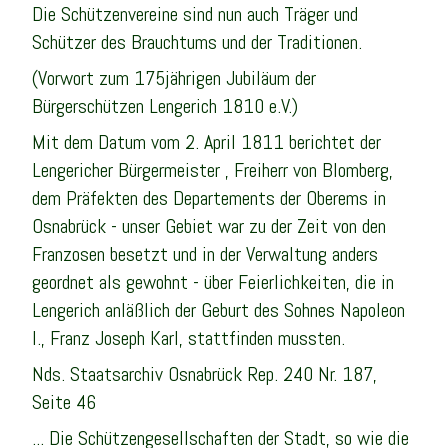
Die Schützenvereine sind nun auch Träger und
Schützer des Brauchtums und der Traditionen.
(Vorwort zum 175jährigen Jubiläum der
Bürgerschützen Lengerich 1810 e.V.)
Mit dem Datum vom 2. April 1811 berichtet der
Lengericher Bürgermeister , Freiherr von Blomberg,
dem Präfekten des Departements der Oberems in
Osnabrück - unser Gebiet war zu der Zeit von den
Franzosen besetzt und in der Verwaltung anders
geordnet als gewohnt - über Feierlichkeiten, die in
Lengerich anläßlich der Geburt des Sohnes Napoleon
I., Franz Joseph Karl, stattfinden mussten.
Nds. Staatsarchiv Osnabrück Rep. 240 Nr. 187,
Seite 46
... Die Schützengesellschaften der Stadt, so wie die