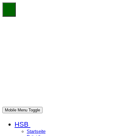
Mobile Menu Toggle
HSB
Startseite