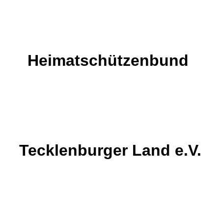
Heimatschützenbund
Tecklenburger Land e.V.